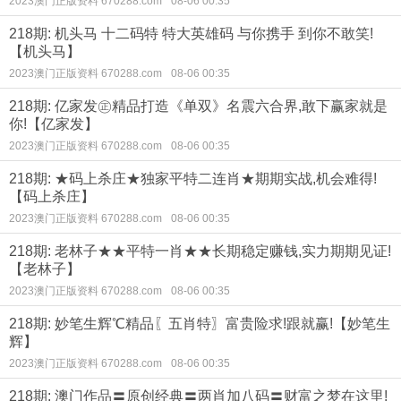
2023澳门正版资料 670288.com
08-06 00:35
218期: 机头马 十二码特 特大英雄码 与你携手 到你不敢笑!
【机头马】
2023澳门正版资料 670288.com
08-06 00:35
218期: 亿家发㊣精品打造《单双》名震六合界,敢下赢家就是
你!【亿家发】
2023澳门正版资料 670288.com
08-06 00:35
218期: ★码上杀庄★独家平特二连肖★期期实战,机会难得!
【码上杀庄】
2023澳门正版资料 670288.com
08-06 00:35
218期: 老林子★★平特一肖★★长期稳定赚钱,实力期期见证!
【老林子】
2023澳门正版资料 670288.com
08-06 00:35
218期: 妙笔生辉℃精品〖五肖特〗富贵险求!跟就赢!【妙笔生
辉】
2023澳门正版资料 670288.com
08-06 00:35
218期: 澳门作品〓原创经典〓两肖加八码〓财富之梦在这里!